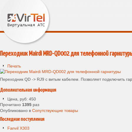
Переходник Mairdi MRD-QD002 для телефонной гарнитур
Печать
Переходник QD -> RJ9 с витым кабелем. Позволяет подключить гар
Дополнительная информация
Цена, руб:
450
Прочитано
1395
раз
Опубликовано в
Сопутствующие товары
Последние поступления
Fanvil X303