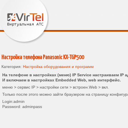
Настройка телефона Panasonic KX-TGP500
Категория:
Настройка оборудования и программ
На телефоне в настройках (меню) IP Service настраиваем IP 
И включаем в настройках Embedded Web, web интерфейс.
меню > сервис IP > настройки сети > встроен.Web > вкл.
Только после этого можно зайти браузером на страницу конфигур
Login:admin
Password: adminpass